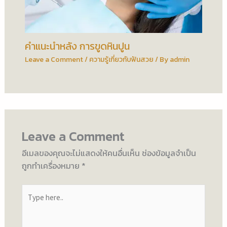
คำแนะนำหลัง การขูดหินปูน
Leave a Comment
/
ความรู้เกี่ยวกับฟันสวย
/ By
admin
Leave a Comment
อีเมลของคุณจะไม่แสดงให้คนอื่นเห็น
ช่องข้อมูลจำเป็น
ถูกทำเครื่องหมาย
*
Type
here..