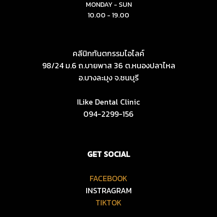
MONDAY - SUN
10.00 - 19.00
คลีนิกทันตกรรมไอไลค์
98/24 ม.6 ถ.บายพาส 36 ต.หนองปลาไหล
อ.บางละมุง จ.ชนบุรี
ILike Dental Clinic
094-2299-156
GET SOCIAL
FACEBOOK
INSTRAGRAM
TIKTOK