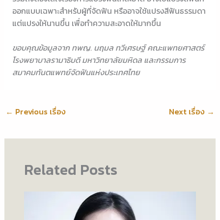
ออกแบบเฉพาะสำหรับผู้ที่จัดฟัน หรืออาจใช้แปรงสีฟันธรรมดา
แต่แปรงให้นานขึ้น เพื่อทำความสะอาดให้มากขึ้น
ขอบคุณข้อมูลจาก ทพญ. นฤมล ทวีเศรษฐ์ คณะแพทยศาสตร์
โรงพยาบาลรามาธิบดี มหาวิทยาลัยมหิดล และกรรมการ
สมาคมทันตแพทย์จัดฟันแห่งประเทศไทย
←
Previous เรื่อง
Next เรื่อง
→
Related Posts