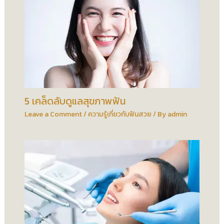
5 เคล็ดลับดูแลสุขภาพฟัน
Leave a Comment
/
ความรู้เกี่ยวกับฟันสวย
/ By
admin