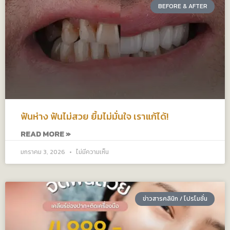
BEFORE & AFTER
ฟันห่าง ฟันไม่สวย ยิ้มไม่มั่นใจ เราแก้ได้!
READ MORE »
มกราคม 3, 2026
ไม่มีความเห็น
ข่าวสารคลินิก / โปรโมชั่น