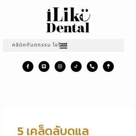
Skip
to
content
คลินิกทันตกรรม ไอไลค์
F
L
I
P
M
a
i
n
h
a
c
n
s
o
p
e
e
t
n
-
b
a
e
p
o
g
-
i
o
r
a
n
k
a
l
-
m
t
f
5 เคล็ดลับดูแล