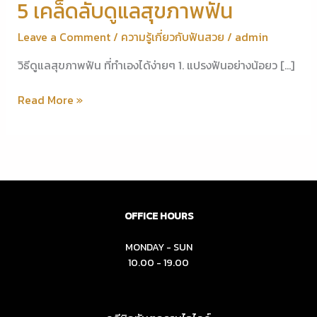
5 เคล็ดลับดูแลสุขภาพฟัน
Leave a Comment
/
ความรู้เกี่ยวกับฟันสวย
/
admin
วิธีดูแลสุขภาพฟัน ที่ทำเองได้ง่ายๆ 1. แปรงฟันอย่างน้อยว […]
Read More »
OFFICE HOURS
MONDAY - SUN
10.00 - 19.00