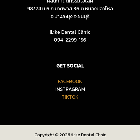
คลีนิกทันตกรรมไอไลค์
98/24 ม.6 ถ.บายพาส 36 ต.หนองปลาไหล
อ.บางละมุง จ.ชนบุรี
ILike Dental Clinic
094-2299-156
GET SOCIAL
FACEBOOK
INSTRAGRAM
TIKTOK
Copyright © 2026 iLike Dental Clinic